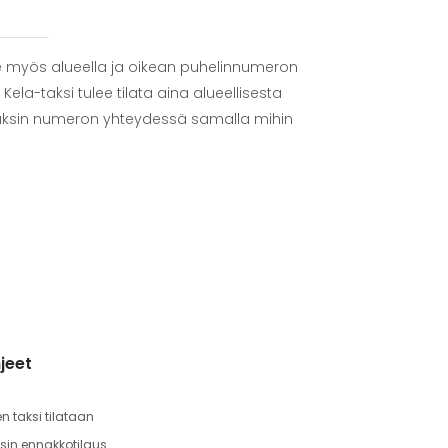
e myös alueella ja oikean puhelinnumeron
Kela-taksi tulee tilata aina alueellisesta
taksin numeron yhteydessä samalla mihin
jeet
en taksi tilataan
sin ennakkotilaus