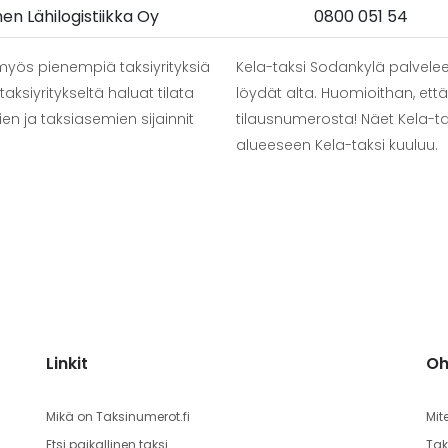
n Lähilogistiikka Oy
0800 051 54
myös pienempiä taksiyrityksiä
Kela-taksi Sodankylä palvele
taksiyritykseltä haluat tilata
löydät alta. Huomioithan, että 
ien ja taksiasemien sijainnit
tilausnumerosta! Näet Kela-
alueeseen Kela-taksi kuuluu.
Linkit
Oh
Mikä on Taksinumerot.fi
Mit
Etsi paikallinen taksi
Tak