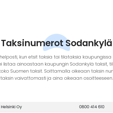
Taksinumerot Sodankylä
 helposti, kun etsit taksia tai tilataksia kaupungiss
i listaa ainoastaan kaupungin Sodankylä taksit, til
koko Suomen taksit. Soittamalla oikeaan taksin nu
taksin vaivattomasti ja aina oikeaan osoitteeseen.
 Helsinki Oy
0800 414 610