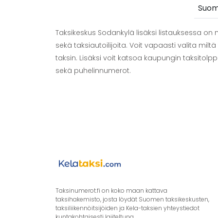
Suome
Taksikeskus Sodankylä lisäksi listauksessa on 
sekä taksiautoilijoita. Voit vapaasti valita miltä 
taksin. Lisäksi voit katsoa kaupungin taksitolpp
sekä puhelinnumerot.
Taksinumerot.fi on koko maan kattava
taksihakemisto, josta löydät Suomen taksikeskusten,
taksiliikennöitsijöiden ja Kela-taksien yhteystiedot
kuntakohtaisesti lajiteltuna.