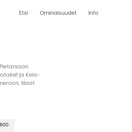
Etsi
Ominaisuudet
Info
Pietarsaari.
ataksit ja Kela-
meroon, tilaat
0800