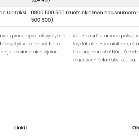
an Ulataksi
0800 500 500 (ruotsinkielinen tilausnumero:
500 600)
 myös pienempiä taksiyrityksiä
Kela-taksi Pietarsaari palvel
taksiyritykseltä haluat tilata
löydät alta. Huomioithan, että 
ien ja taksiasemien sijainnit
tilausnumerosta! Näet Kela-
alueeseen Kela-taksi kuuluu.
Linkit
Oh