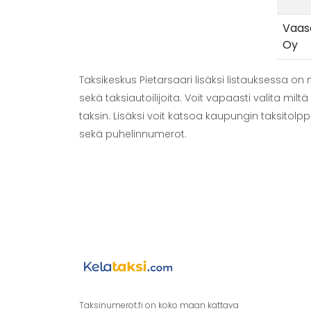
Vaas
Oy
Taksikeskus Pietarsaari lisäksi listauksessa on
sekä taksiautoilijoita. Voit vapaasti valita miltä 
taksin. Lisäksi voit katsoa kaupungin taksitolpp
sekä puhelinnumerot.
Taksinumerot.fi on koko maan kattava